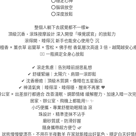
⭕穩定心神
⭕腦袋放空
⭕深度放鬆
整個人躺下去感覺都不一樣💫
頂級沉香・滾珠按摩設計 深入開發「嗅覺感官」的放鬆力
滾得開、睡得沉 新手也能安心使用👌 沉
 檀香 × 薰衣草 岩蘭草 × 雪松 × 佛手柑 香氣層次高達 3 倍，越聞越安心
💆‍♀️ 一瓶搞定全身心放鬆
✔ 滾走焦慮｜告別睡前胡思亂想
✔ 舒緩緊繃｜太陽穴、肩頸一滾即鬆
✔ 沈香療癒｜頂級木質調，像睡在五星飯店
✔ 神清氣爽｜睡得深、睡得穩，醒來不再累 🧡
 辦公室 × 出差旅行都適合 改善淺眠、調節情緒 緩解壓力、加速入睡一次
居家、辦公室、飛機上都能用✨ ✨
小巧便攜・專業舒壓助眠精油 滾
珠設計，精準塗抹不沾手
磨砂質感，防滑好握
隨身攜帶超方便👌 🌿
，狀態慢慢變漂亮，不用在半夜數羊 在家就能睡出好氣色、穩定白天好情緒