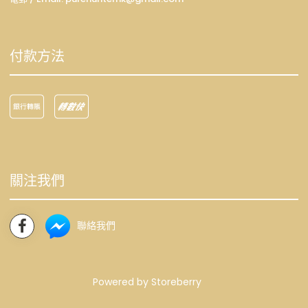
付款方法
關注我們
聯絡我們
Powered by
Storeberry