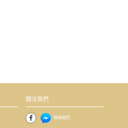
關注我們
聯絡我們