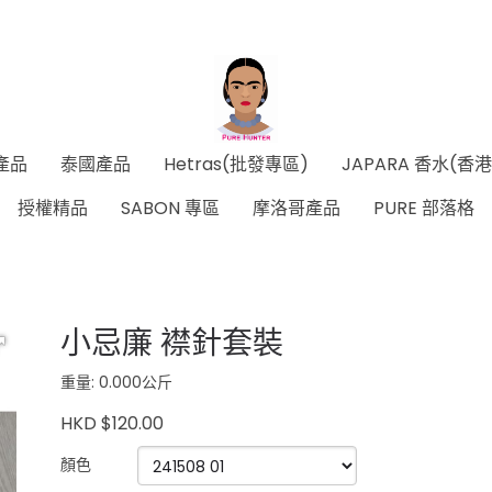
產品
泰國產品
Hetras(批發專區)
JAPARA 香水(香
授權精品
SABON 專區
摩洛哥產品
PURE 部落格
小忌廉 襟針套裝
重量: 0.000公斤
HKD $120.00
顏色