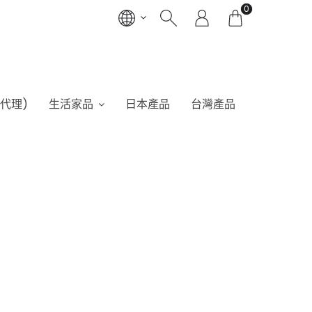
0
港代理)
生活家品
日本產品
台灣產品