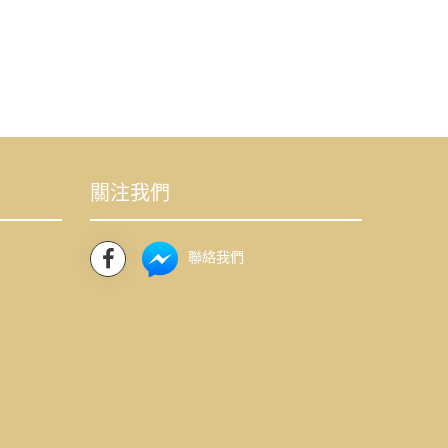
關注我們
聯絡我們