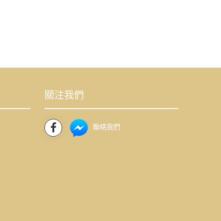
關注我們
聯絡我們