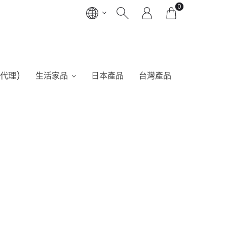
0
港代理)
生活家品
日本產品
台灣產品