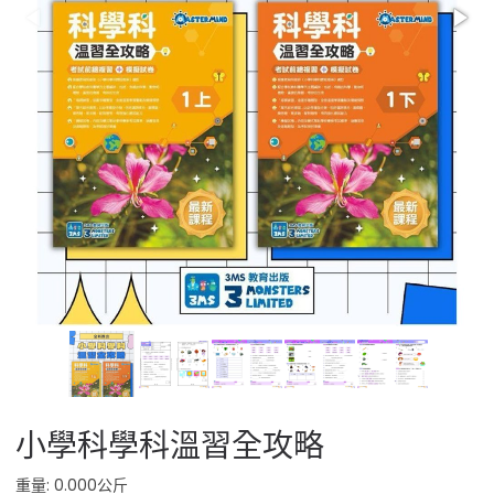
小學科學科溫習全攻略
重量: 0.000公斤