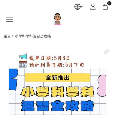
0
主頁
小學科學科溫習全攻略