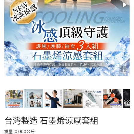
台灣製造 石墨烯涼感套組
重量: 0.000公斤