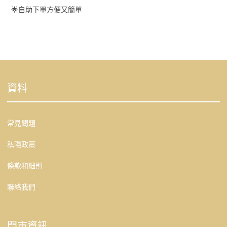
🌟自助下單方便又簡單
資料
常見問題
私隱政策
條款和細則
聯絡我們
門市資訊