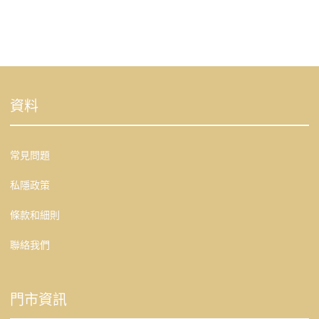
資料
常見問題
私隱政策
條款和細則
聯絡我們
門市資訊