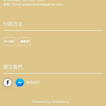
電郵 / Email: p
urehunterhk@gmail.com
付款方法
關注我們
聯絡我們
Powered by
Storeberry