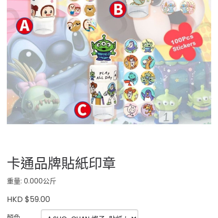
卡通品牌貼紙印章
重量: 0.000公斤
HKD $59.00
顏色