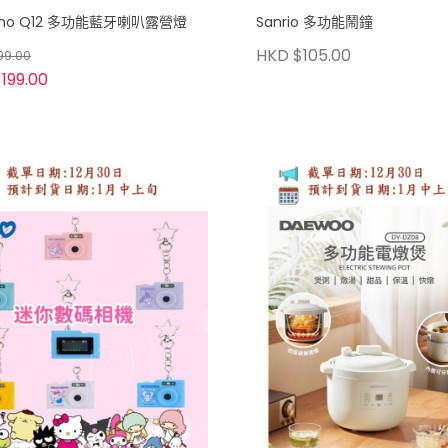
ino Q12 多功能藍牙喇叭露營燈
Sanrio 多功能鬧鐘
HKD $105.00
99.00
199.00