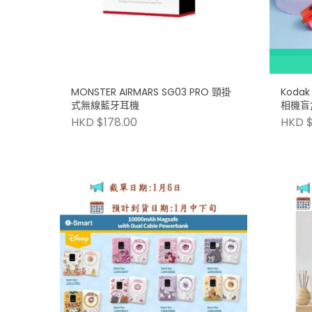
MONSTER AIRMARS SG03 PRO 頸掛
Koda
式無線藍牙耳機
相機盲
HKD $178.00
HKD $