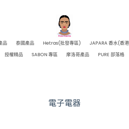
產品
泰國產品
Hetras(批發專區)
JAPARA 香水(香
授權精品
SABON 專區
摩洛哥產品
PURE 部落格
電子電器