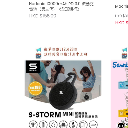
Hedonic 10000mAh PD 3.0 流動充
Mach
電池（第三代）《全球通行》
HKD $158.00
HKD $3
HKD $