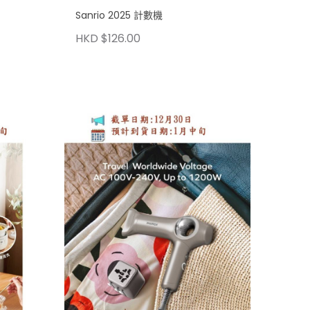
Sanrio 2025 計數機
HKD $126.00