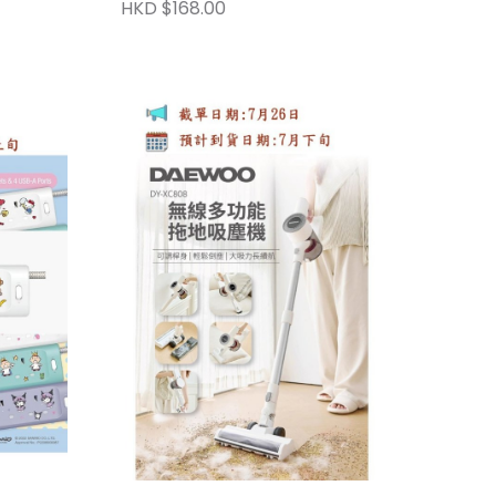
HKD $168.00