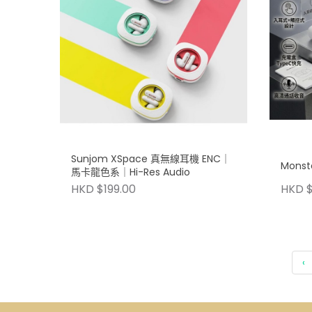
Sunjom XSpace 真無線耳機 ENC｜
Mons
馬卡龍色系｜Hi-Res Audio
HKD $199.00
HKD $
‹