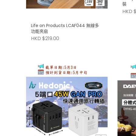
裝
HKD $
Life on Products LCAF044 無線多
功能夾扇
HKD $219.00