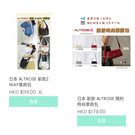
日本 ALTROSE 新款2
WAY單肩包
HKD $119.00
起
日本 新款 ALTROSE 簡約
售罄
時尚單肩包
HKD $179.00
售罄