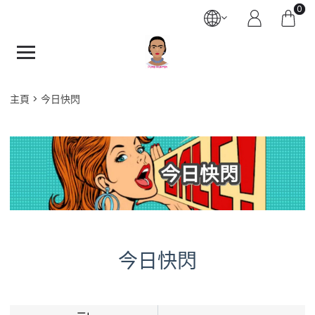
0
主頁
今日快閃
今日快閃