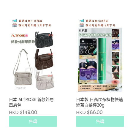
日本 ALTROSE 新款外層
日本製 日高昆布植物快速
單肩包
遮蓋白髮棒20g
HKD $149.00
HKD $86.00
售罄
售罄