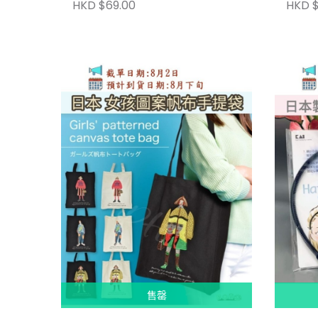
HKD $69.00
HKD $
售罄