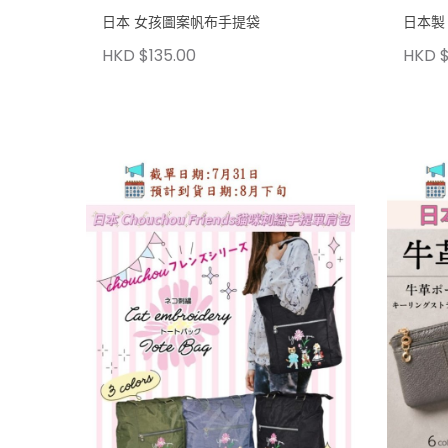
日本 女孩圖案帆布手提袋
日本製
HKD $135.00
HKD $