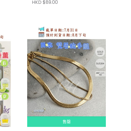
HKD $89.00
售罄