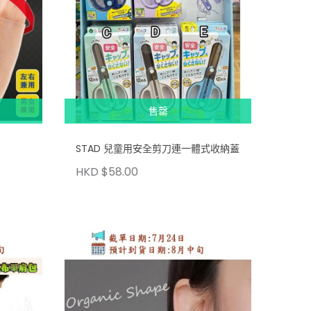
售罄
STAD 兒童用安全剪刀連一體式收納蓋
HKD $58.00