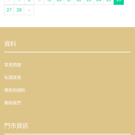
27
28
›
資料
常見問題
私隱政策
條款和細則
聯絡我們
門市資訊