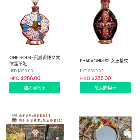
ONE HOUR-質感香讓女友
PHARAOHMISS:女王權杖
欲罷不能
HKD $399.00
HKD $399.00
HKD $288.00
HKD $288.00
加入購物車
加入購物車