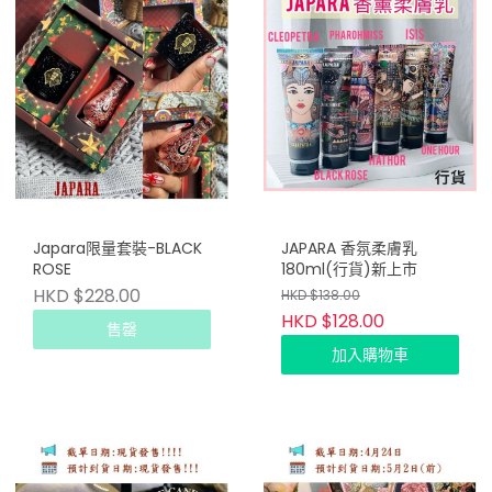
Japara限量套裝-BLACK
JAPARA 香氛柔膚乳
ROSE
180ml(行貨)新上市
HKD $228.00
HKD $138.00
HKD $128.00
售罄
加入購物車