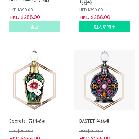
的秘密
HKD $399.00
HKD $399.00
HKD $288.00
HKD $288.00
售罄
加入購物車
Secrets-五個秘密
BASTET 芭絲特
HKD $399.00
HKD $399.00
HKD $288.00
HKD $288.00