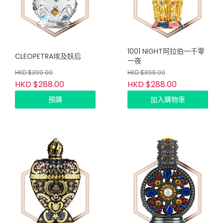
1001 NIGHT阿拉伯一千零
CLEOPETRA埃及妖后
一夜
HKD $399.00
HKD $399.00
HKD $288.00
HKD $288.00
預購
加入購物車