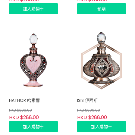
加入購物車
預購
HATHOR 哈索爾
ISIS 伊西斯
HKD $399.00
HKD $399.00
HKD $288.00
HKD $288.00
加入購物車
加入購物車