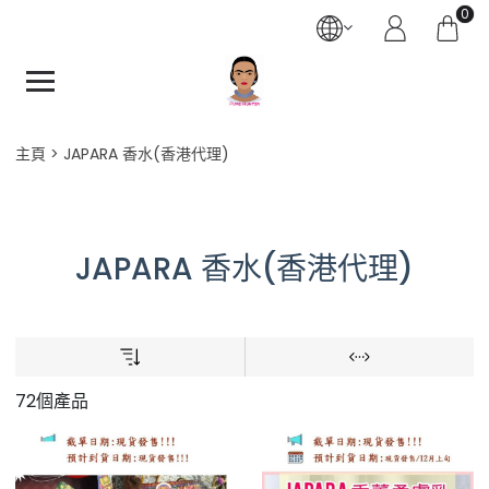
0
主頁
JAPARA 香水(香港代理)
JAPARA 香水(香港代理)
72個產品