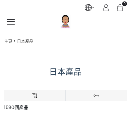
0
主頁
日本產品
日本產品
1580個產品