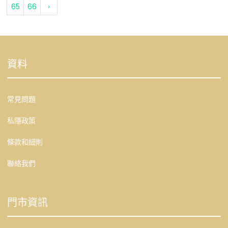
65
66
›
資料
常見問題
私隱政策
條款和細則
聯絡我們
門市資訊