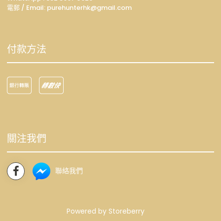
電郵 / Email: p
urehunterhk@gmail.com
付款方法
關注我們
聯絡我們
Powered by
Storeberry