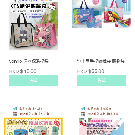
Sanrio 保冷保溫提袋
迪士尼手提編織袋 購物袋
HKD $45.00
HKD $55.00
售罄
售罄