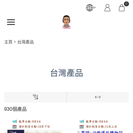
0
主頁
台灣產品
台灣產品
930個產品