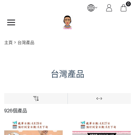
0
主頁
台灣產品
台灣產品
926個產品