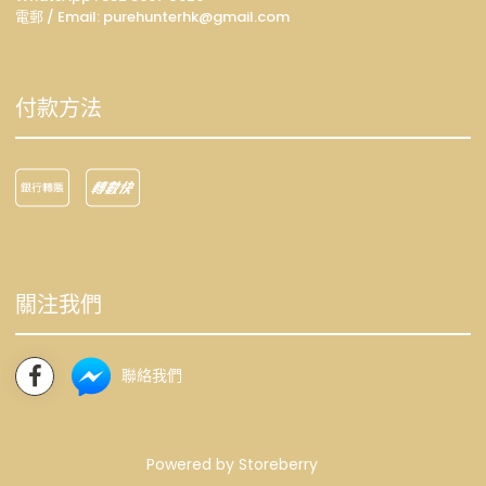
電郵 / Email: p
urehunterhk@gmail.com
付款方法
關注我們
聯絡我們
Powered by
Storeberry