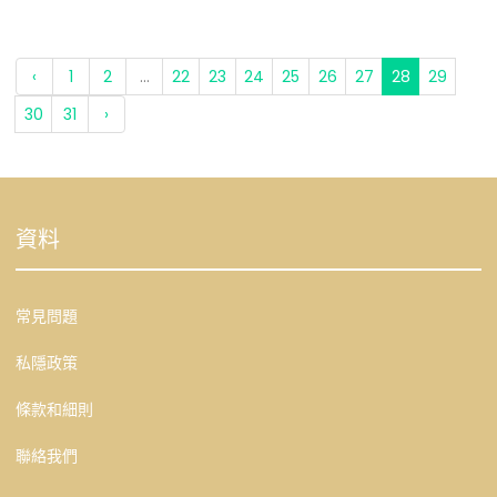
‹
1
2
...
22
23
24
25
26
27
28
29
30
31
›
資料
常見問題
私隱政策
條款和細則
聯絡我們