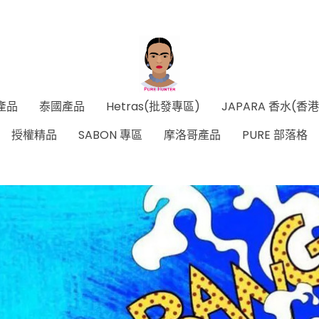
產品
泰國產品
Hetras(批發專區)
JAPARA 香水(香
授權精品
SABON 專區
摩洛哥產品
PURE 部落格