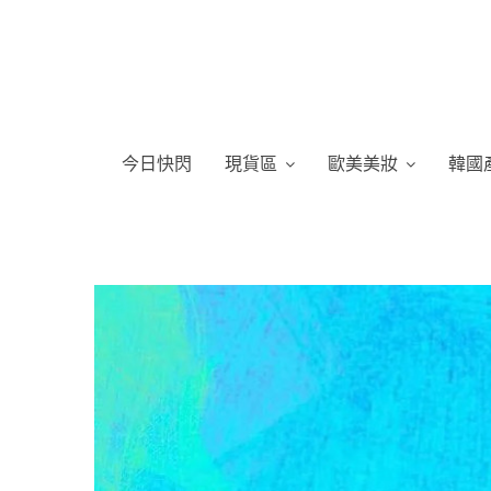
今日快閃
現貨區
歐美美妝
韓國