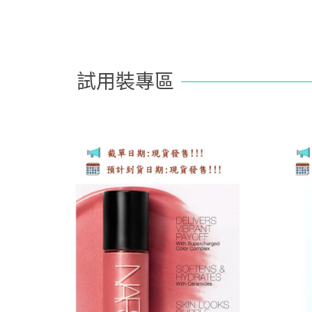
試用裝專區