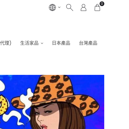
0
港代理)
生活家品
日本產品
台灣產品